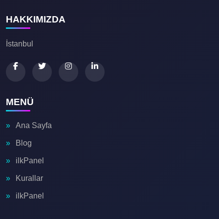
HAKKIMIZDA
İstanbul
💌
MENÜ
Ana Sayfa
Blog
ilkPanel
Kurallar
ilkPanel