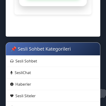
⚡
📌 Sesli Sohbet Kategorileri
Sesli Sohbet
SesliChat
Haberler

Sesli Siteler